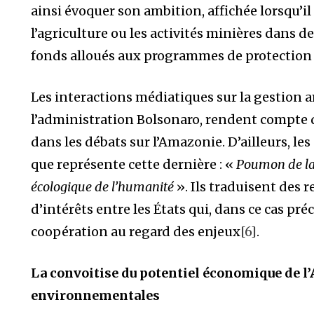
ainsi évoquer son ambition, affichée lorsqu’il
l’agriculture ou les activités minières dans d
fonds alloués aux programmes de protection
Les interactions médiatiques sur la gestio
l’administration Bolsonaro, rendent compte d
dans les débats sur l’Amazonie. D’ailleurs, les
que représente cette dernière : «
Poumon de la
écologique de l’humanité
». Ils traduisent des 
d’intérêts entre les États qui, dans ce cas préc
coopération au regard des enjeux
[6]
.
La convoitise du potentiel économique de l
environnementales