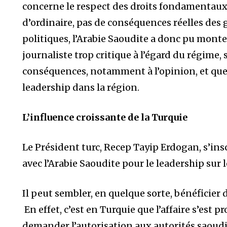
concerne le respect des droits fondamentaux s
d’ordinaire, pas de conséquences réelles des
politiques, l’Arabie Saoudite a donc pu monte
journaliste trop critique à l’égard du régime
conséquences, notamment à l’opinion, et que 
leadership dans la région.
L’influence croissante de la Turquie
Le Président turc, Recep Tayip Erdogan, s’in
avec l’Arabie Saoudite pour le leadership sur
Il peut sembler, en quelque sorte, bénéficier 
En effet, c’est en Turquie que l’affaire s’est p
demander l’autorisation aux autorités saoudi