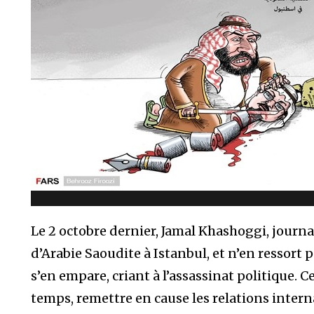
Le 2 octobre dernier, Jamal Khashoggi, journa
d’Arabie Saoudite à Istanbul, et n’en ressort p
s’en empare, criant à l’assassinat politique. 
temps, remettre en cause les relations intern