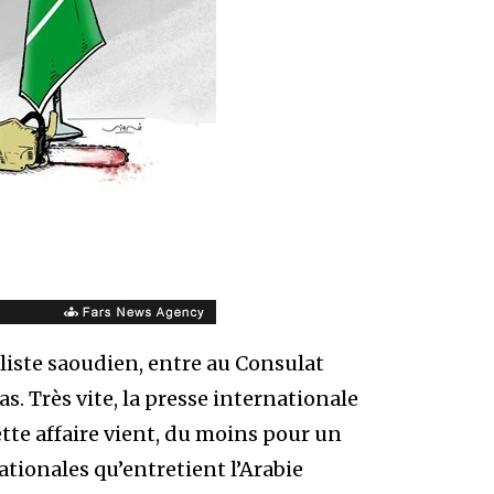
liste saoudien, entre au Consulat
as. Très vite, la presse internationale
Cette affaire vient, du moins pour un
ationales qu’entretient l’Arabie