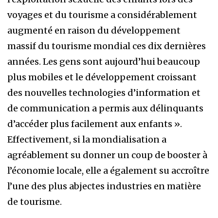
voyages et du tourisme a considérablement
augmenté en raison du développement
massif du tourisme mondial ces dix dernières
années. Les gens sont aujourd’hui beaucoup
plus mobiles et le développement croissant
des nouvelles technologies d’information et
de communication a permis aux délinquants
d’accéder plus facilement aux enfants ».
Effectivement, si la mondialisation a
agréablement su donner un coup de booster à
l’économie locale, elle a également su accroître
l’une des plus abjectes industries en matière
de tourisme.