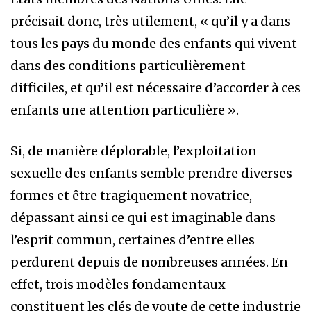
précisait donc, très utilement, « qu’il y a dans
tous les pays du monde des enfants qui vivent
dans des conditions particulièrement
difficiles, et qu’il est nécessaire d’accorder à ces
enfants une attention particulière ».
Si, de manière déplorable, l’exploitation
sexuelle des enfants semble prendre diverses
formes et être tragiquement novatrice,
dépassant ainsi ce qui est imaginable dans
l’esprit commun, certaines d’entre elles
perdurent depuis de nombreuses années. En
effet, trois modèles fondamentaux
constituent les clés de voute de cette industrie