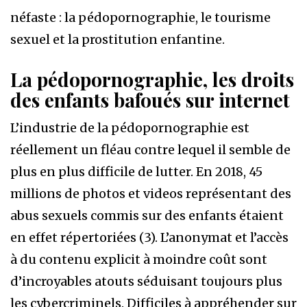
néfaste : la pédopornographie, le tourisme
sexuel et la prostitution enfantine.
La pédopornographie, les droits
des enfants bafoués sur internet
L’industrie de la pédopornographie est
réellement un fléau contre lequel il semble de
plus en plus difficile de lutter. En 2018, 45
millions de photos et videos représentant des
abus sexuels commis sur des enfants étaient
en effet répertoriées (3). L’anonymat et l’accès
à du contenu explicit à moindre coût sont
d’incroyables atouts séduisant toujours plus
les cybercriminels. Difficiles à appréhender sur