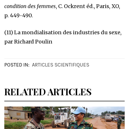
condition des femmes
, C. Ockrent éd., Paris, XO,
p. 449-490.
(11) La mondialisation des industries du sexe,
par Richard Poulin
POSTED IN:
ARTICLES SCIENTIFIQUES
RELATED ARTICLES