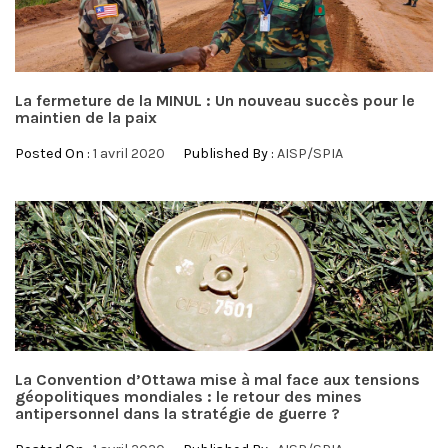
La fermeture de la MINUL : Un nouveau succès pour le
maintien de la paix
Posted On :
1 avril 2020
Published By :
AISP/SPIA
La Convention d’Ottawa mise à mal face aux tensions
géopolitiques mondiales : le retour des mines
antipersonnel dans la stratégie de guerre ?