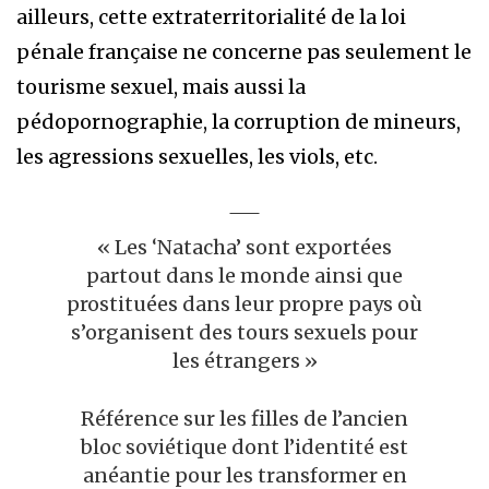
ailleurs, cette extraterritorialité de la loi
pénale française ne concerne pas seulement le
tourisme sexuel, mais aussi la
pédopornographie, la corruption de mineurs,
les agressions sexuelles, les viols, etc.
« Les ‘Natacha’ sont exportées
partout dans le monde ainsi que
prostituées dans leur propre pays où
s’organisent des tours sexuels pour
les étrangers »
Référence sur les filles de l’ancien
bloc soviétique dont l’identité est
anéantie pour les transformer en