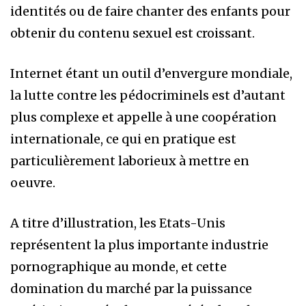
identités ou de faire chanter des enfants pour
obtenir du contenu sexuel est croissant.
Internet étant un outil d’envergure mondiale,
la lutte contre les pédocriminels est d’autant
plus complexe et appelle à une coopération
internationale, ce qui en pratique est
particulièrement laborieux à mettre en
oeuvre.
A titre d’illustration, les Etats-Unis
représentent la plus importante industrie
pornographique au monde, et cette
domination du marché par la puissance