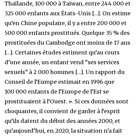
Thaïlande, 100 000 à Taïwan, entre 244 000 et
325 000 enfants aux États-Unis […]. On estime
qu’en Chine populaire, il y a entre 200 000 et
500 000 enfants prostitués. Quelque 35 % des
prostituées du Cambodge ont moins de 17 ans
[…]. Certaines études estiment qu’au cours
d’une année, un enfant vend “ses services
sexuels” à 2 000 hommes […]. Un rapport du
Conseil de l’Europe estimait en 1996 que
100 000 enfants de l’Europe de l’Est se
prostituaient à l’Ouest. ». Si ces données sont
choquantes, il convient de garder à l’esprit
qu’ils datent du début des années 2000, et
qu’aujourd’hui, en 2020, la situation n’a fait