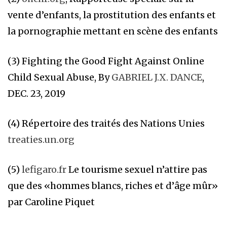
vente d’enfants, la prostitution des enfants et
la pornographie mettant en scène des enfants
(3) Fighting the Good Fight Against Online
Child Sexual Abuse, By
GABRIEL J.X. DANCE
,
DEC. 23, 2019
(4) Répertoire des traités des Nations Unies
treaties.un.org
(5)
lefigaro.fr
Le tourisme sexuel n’attire pas
que des «hommes blancs, riches et d’âge mûr»
par Caroline Piquet