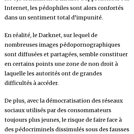
Internet, les pédophiles sont alors confortés
dans un sentiment total d’impunité.
En réalité, le Darknet, sur lequel de
nombreuses images pédopornographiques
sont diffusées et partagées, semble constituer
en certains points une zone de non droit à
laquelle les autorités ont de grandes
difficultés à accéder.
De plus, avec la démocratisation des réseaux
sociaux utilisés par des consommateurs
toujours plus jeunes, le risque de faire face à
des pédocriminels dissimulés sous des fausses