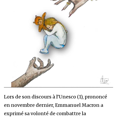
Lors de son discours à l’Unesco (1), prononcé
en novembre dernier, Emmanuel Macron a
exprimé sa volonté de combattre la