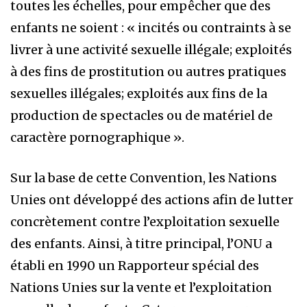
toutes les échelles, pour empêcher que des
enfants ne soient : « incités ou contraints à se
livrer à une activité sexuelle illégale; exploités
à des fins de prostitution ou autres pratiques
sexuelles illégales; exploités aux fins de la
production de spectacles ou de matériel de
caractère pornographique ».
Sur la base de cette Convention, les Nations
Unies ont développé des actions afin de lutter
concrètement contre l’exploitation sexuelle
des enfants. Ainsi, à titre principal, l’ONU a
établi en 1990 un Rapporteur spécial des
Nations Unies sur la vente et l’exploitation