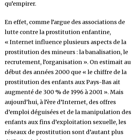
qu’empirer.
En effet, comme l’argue des associations de
lutte contre la prostitution enfantine,
« Internet influence plusieurs aspects de la
prostitution des mineurs : la banalisation, le
recrutement, l’organisation ». On estimait au
début des années 2000 que « le chiffre de la
prostitution des enfants aux Pays-Bas ait
augmenté de 300 % de 1996 à 2001 ». Mais
aujourd’hui, à l’ère d’Internet, des offres
d’emploi déguisées et de la manipulation des
enfants aux fins d’exploitation sexuelle, les
réseaux de prostitution sont d’autant plus