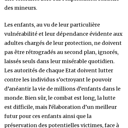
des mineurs.
Les enfants, au vu de leur particulière
vulnérabilité et leur dépendance évidente aux
adultes chargés de leur protection, ne doivent
pas être rétrogradés au second plan, ignorés,
laissés seuls dans leur misérable quotidien.
Les autorités de chaque Etat doivent lutter
contre les individus s’octroyant le pouvoir
d’anéantir la vie de millions d’enfants dans le
monde. Bien sûr, le combat est long, la lutte
est difficile, mais l’élaboration d’un meilleur
futur pour ces enfants ainsi que la
préservation des potentielles victimes, face à