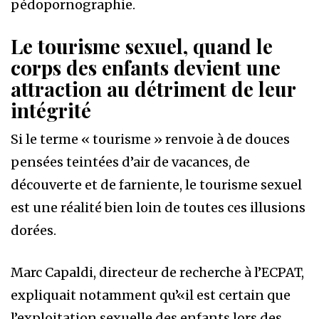
pédopornographie.
Le tourisme sexuel, quand le
corps des enfants devient une
attraction au détriment de leur
intégrité
Si le terme « tourisme » renvoie à de douces
pensées teintées d’air de vacances, de
découverte et de farniente, le tourisme sexuel
est une réalité bien loin de toutes ces illusions
dorées.
Marc Capaldi, directeur de recherche à l’ECPAT,
expliquait notamment qu’«il est certain que
l’exploitation sexuelle des enfants lors des