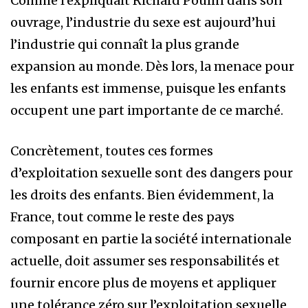
Comme l’expliquait Richard Poulin dans son
ouvrage, l’industrie du sexe est aujourd’hui
l’industrie qui connaît la plus grande
expansion au monde. Dès lors, la menace pour
les enfants est immense, puisque les enfants
occupent une part importante de ce marché.
Concrètement, toutes ces formes
d’exploitation sexuelle sont des dangers pour
les droits des enfants. Bien évidemment, la
France, tout comme le reste des pays
composant en partie la société internationale
actuelle, doit assumer ses responsabilités et
fournir encore plus de moyens et appliquer
une tolérance zéro sur l’exploitation sexuelle