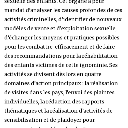
sexuelle des enfants. Cet organe a pour
mandat d’analyser les causes profondes de ces
activités criminelles, d’identifier de nouveaux
modèles de vente et d’exploitation sexuelle,
d’échanger les moyens et pratiques possibles
pour les combattre
efficacement et de faire
des recommandations pour la réhabilitation
des enfants victimes de cette ignominie. Ses
activités se divisent dès lors en quatre
domaines d’action principaux : la réalisation
de visites dans les pays, l’envoi des plaintes
individuelles, la rédaction des rapports
thématiques et la réalisation d’activités de
sensibilisation et de plaidoyer pour