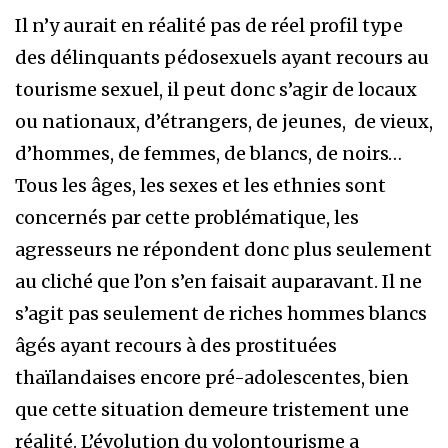
Il n’y aurait en réalité pas de réel profil type
des délinquants pédosexuels ayant recours au
tourisme sexuel, il peut donc s’agir de locaux
ou nationaux, d’étrangers, de jeunes,
de vieux,
d’hommes, de femmes, de blancs, de noirs…
Tous les âges, les sexes et les ethnies sont
concernés par cette problématique, les
agresseurs ne répondent donc plus seulement
au cliché que l’on s’en faisait auparavant. Il ne
s’agit pas seulement de riches hommes blancs
âgés ayant recours à des prostituées
thaïlandaises encore pré-adolescentes, bien
que cette situation demeure tristement une
réalité. L’évolution du volontourisme a