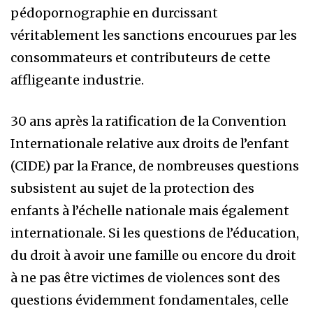
pédopornographie en durcissant
véritablement les sanctions encourues par les
consommateurs et contributeurs de cette
affligeante industrie.
30 ans après la ratification de la Convention
Internationale relative aux droits de l’enfant
(CIDE) par la France, de nombreuses questions
subsistent au sujet de la protection des
enfants à l’échelle nationale mais également
internationale. Si les questions de l’éducation,
du droit à avoir une famille ou encore du droit
à ne pas être victimes de violences sont des
questions évidemment fondamentales, celle