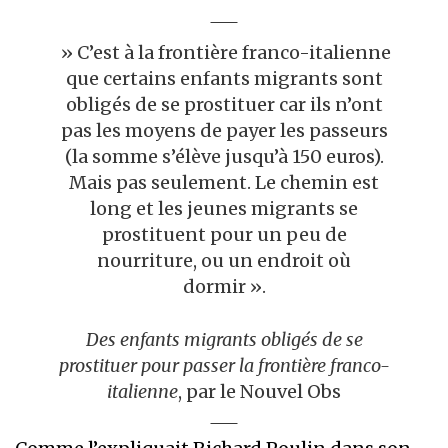
» C’est à la frontière franco-italienne
que certains enfants migrants sont
obligés de se prostituer car ils n’ont
pas les moyens de payer les passeurs
(la somme s’élève jusqu’à 150 euros).
Mais pas seulement. Le chemin est
long et les jeunes migrants se
prostituent pour un peu de
nourriture, ou un endroit où
dormir ».
Des enfants migrants obligés de se
prostituer pour passer la frontière franco-
italienne
, par le Nouvel Obs