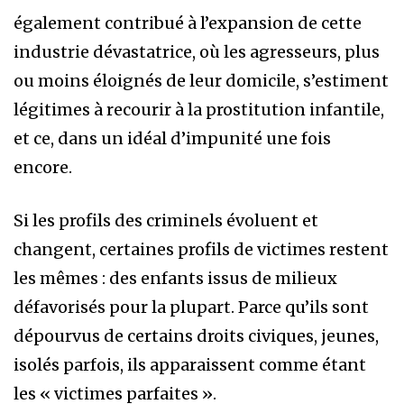
également contribué à l’expansion de cette
industrie dévastatrice, où les agresseurs, plus
ou moins éloignés de leur domicile, s’estiment
légitimes à recourir à la prostitution infantile,
et ce, dans un idéal d’impunité une fois
encore.
Si les profils des criminels évoluent et
changent, certaines profils de victimes restent
les mêmes : des enfants issus de milieux
défavorisés pour la plupart. Parce qu’ils sont
dépourvus de certains droits civiques, jeunes,
isolés parfois, ils apparaissent comme étant
les « victimes parfaites ».