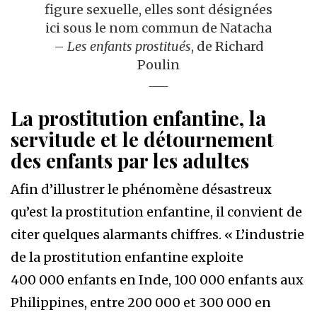
figure sexuelle, elles sont désignées
ici sous le nom commun de Natacha
–
Les enfants prostitués
, de Richard
Poulin
La prostitution enfantine, la
servitude et le détournement
des enfants par les adultes
Afin d’illustrer le phénomène désastreux
qu’est la prostitution enfantine, il convient de
citer quelques alarmants chiffres. « L’industrie
de la prostitution enfantine exploite
400 000 enfants en Inde, 100 000 enfants aux
Philippines, entre 200 000 et 300 000 en