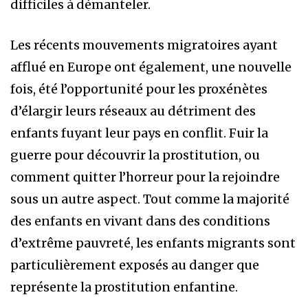
difficiles à démanteler.
Les récents mouvements migratoires ayant
afflué en Europe ont également, une nouvelle
fois, été l’opportunité pour les proxénètes
d’élargir leurs réseaux au détriment des
enfants fuyant leur pays en conflit. Fuir la
guerre pour découvrir la prostitution, ou
comment quitter l’horreur pour la rejoindre
sous un autre aspect. Tout comme la majorité
des enfants en vivant dans des conditions
d’extrême pauvreté, les enfants migrants sont
particulièrement exposés au danger que
représente la prostitution enfantine.