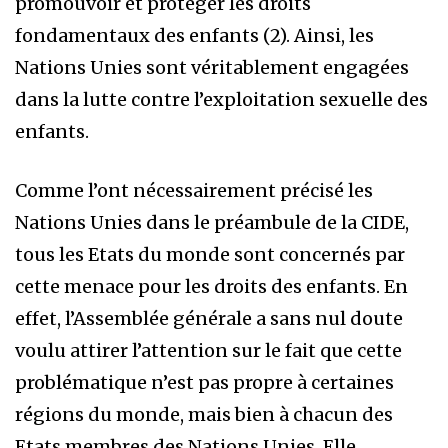
promouvoir et protéger les droits
fondamentaux des enfants (2). Ainsi, les
Nations Unies sont véritablement engagées
dans la lutte contre l’exploitation sexuelle des
enfants.
Comme l’ont nécessairement précisé les
Nations Unies dans le préambule de la CIDE,
tous les Etats du monde sont concernés par
cette menace pour les droits des enfants. En
effet, l’Assemblée générale a sans nul doute
voulu attirer l’attention sur le fait que cette
problématique n’est pas propre à certaines
régions du monde, mais bien à chacun des
Etats membres des Nations Unies. Elle