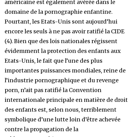
américaine est également avérée dans le
domaine de la pornographie enfantine.
Pourtant, les Etats-Unis sont aujourd’hui
encore les seuls à ne pas avoir ratifié la CIDE
(4). Bien que des lois nationales régissent
évidemment la protection des enfants aux
Etats-Unis, le fait que l’une des plus
importantes puissances mondiales, reine de
l’industrie pornographique et du revenge
porn, n’ait pas ratifié la Convention
internationale principale en matière de droit
des enfants est, selon nous, terriblement
symbolique d’une lutte loin d’être achevée
contre la propagation de la