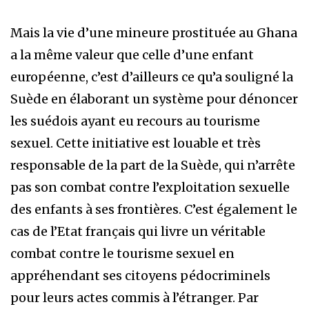
Mais la vie d’une mineure prostituée au Ghana
a la même valeur que celle d’une enfant
européenne, c’est d’ailleurs ce qu’a souligné la
Suède en élaborant un système pour dénoncer
les suédois ayant eu recours au tourisme
sexuel. Cette initiative est louable et très
responsable de la part de la Suède, qui n’arrête
pas son combat contre l’exploitation sexuelle
des enfants à ses frontières. C’est également le
cas de l’Etat français qui livre un véritable
combat contre le tourisme sexuel en
appréhendant ses citoyens pédocriminels
pour leurs actes commis à l’étranger. Par