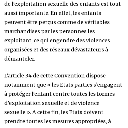
de l’exploitation sexuelle des enfants est tout
aussi importante. En effet, les enfants
peuvent être perçus comme de véritables
marchandises par les personnes les
exploitant, ce qui engendre des violences
organisées et des réseaux dévastateurs à
démanteler.
L’article 34 de cette Convention dispose
notamment que « les Etats parties s’engagent
à protéger l’enfant contre toutes les formes
d’exploitation sexuelle et de violence
sexuelle ». A cette fin, les Etats doivent
prendre toutes les mesures appropriées, à