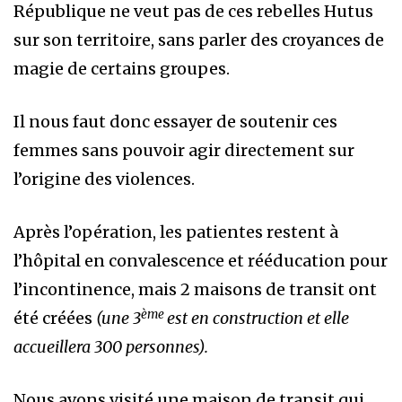
République ne veut pas de ces rebelles Hutus
sur son territoire, sans parler des croyances de
magie de certains groupes.
Il nous faut donc essayer de soutenir ces
femmes sans pouvoir agir directement sur
l’origine des violences.
Après l’opération, les patientes restent à
l’hôpital en convalescence et rééducation pour
l’incontinence, mais 2 maisons de transit ont
ème
été créées
(une 3
est en construction et elle
accueillera 300 personnes).
Nous avons visité une maison de transit qui