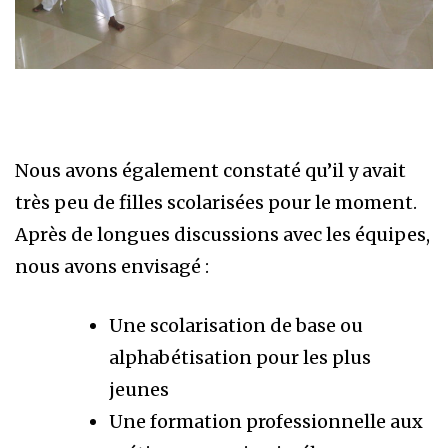
Nous avons également constaté qu’il y avait
très peu de filles scolarisées pour le moment.
Après de longues discussions avec les équipes,
nous avons envisagé :
Une scolarisation de base ou
alphabétisation pour les plus
jeunes
Une formation professionnelle aux