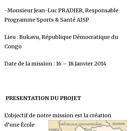
-Monsieur Jean-Luc PRADIER, Responsable
Programme Sports & Santé AISP
Lieu : Bukavu, République Démocratique du
Congo
Date de la mission : 16 – 18 Janvier 2014
PRESENTATION DU PROJET
L’objectif de notre mission est la création
d’une École