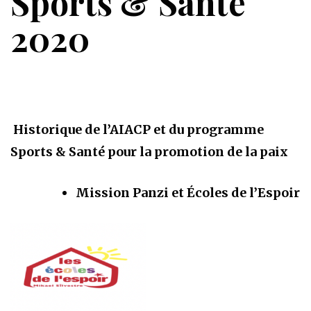
Sports & Santé
2020
Historique de l’AIACP et du programme
Sports & Santé pour la promotion de la paix
Mission Panzi et Écoles de l’Espoir