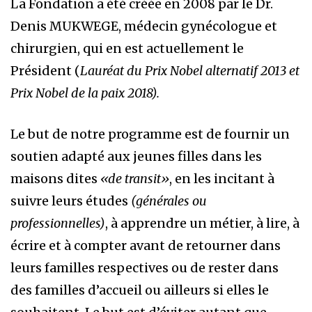
La Fondation a été créée en 2008 par le Dr.
Denis MUKWEGE, médecin gynécologue et
chirurgien, qui en est actuellement le
Président (
Lauréat du Prix Nobel alternatif 2013 et
Prix Nobel de la paix 2018).
Le but de notre programme est de fournir un
soutien adapté aux jeunes filles dans les
maisons dites
«de transit»
, en les incitant à
suivre leurs études
(générales ou
professionnelles)
, à apprendre un métier, à lire, à
écrire et à compter avant de retourner dans
leurs familles respectives ou de rester dans
des familles d’accueil ou ailleurs si elles le