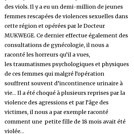
des viols. Il y a eu un demi-million de jeunes
femmes rescapées de violences sexuelles dans
cette région et opérées par le Docteur
MUKWEGE. Ce dernier effectue également des
consultations de gynécologie, il nous a
raconté les horreurs qu’il a vues,
les traumatismes psychologiques et physiques
de ces femmes qui malgré l’opération
souffrent souvent d’incontinence urinaire à
vie… Il a été choqué à plusieurs reprises par la
violence des agressions et par l’âge des
victimes, il nous a par exemple raconté
comment une petite fille de 18 mois avait été
violée…