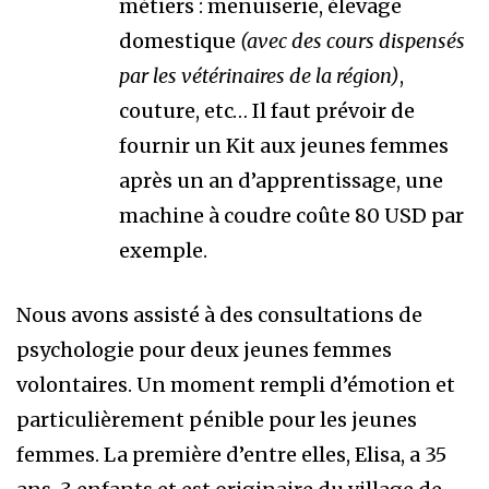
métiers : menuiserie, élevage
domestique
(avec des cours dispensés
par les vétérinaires de la région)
,
couture, etc… Il faut prévoir de
fournir un Kit aux jeunes femmes
après un an d’apprentissage, une
machine à coudre coûte 80 USD par
exemple.
Nous avons assisté à des consultations de
psychologie pour deux jeunes femmes
volontaires. Un moment rempli d’émotion et
particulièrement pénible pour les jeunes
femmes. La première d’entre elles, Elisa, a 35