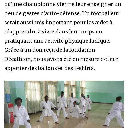
qu’une championne vienne leur enseigner un
peu de gestes d’auto-défense. Un footballeur
serait aussi très important pour les aider à
réapprendre à vivre dans leur corps en
pratiquant une activité physique ludique.
Grâce à un don reçu de la fondation
Décathlon, nous avons été en mesure de leur
apporter des ballons et des t-shirts.