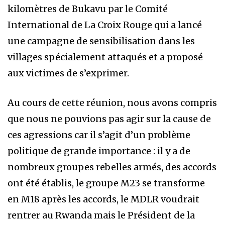
kilomètres de Bukavu par le Comité
International de La Croix Rouge qui a lancé
une campagne de sensibilisation dans les
villages spécialement attaqués et a proposé
aux victimes de s’exprimer.
Au cours de cette réunion, nous avons compris
que nous ne pouvions pas agir sur la cause de
ces agressions car il s’agit d’un problème
politique de grande importance : il y a de
nombreux groupes rebelles armés, des accords
ont été établis, le groupe M23 se transforme
en M18 après les accords, le MDLR voudrait
rentrer au Rwanda mais le Président de la