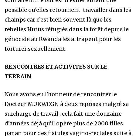
souhaitent. Le but est d’éviter autant que
possible qu’elles retournent travailler dans les
champs car c’est bien souvent là que les
rebelles Hutus réfugiés dans la forêt depuis le
génocide au Rwanda les attrapent pour les
torturer sexuellement.
RENCONTRES ET ACTIVITES SUR LE
TERRAIN
Nous avons eu l’honneur de rencontrer le
Docteur MUKWEGE à deux reprises malgré sa
surcharge de travail ; cela fait une douzaine
d’années déjà qu’il opère plus de 2000 filles
par an pour des fistules vagino-rectales suite à