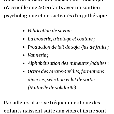
n’accueille que 40 enfants avec un soutien
psychologique et des activités d’ergothérapie :
Fabrication de savon;
La broderie, tricotage et couture ;
Production de lait de soja /jus de fruits ;
Vannerie ;
Alphabétisation des mineures /adultes ;
O
ctroi des Micros-Crédits, formations
diverses, sélection et kit de sortie
(Mutuelle de solidarité)
Par ailleurs, il arrive fréquemment que des
enfants naissent suite aux viols et ils ne sont