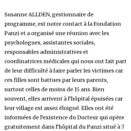
Susanne ALLDEN, gestionnaire de
programme, est notre contact à la Fondation
Panzi et a organisé une réunion avec les
psychologues, assistantes sociales,
responsables administratives et
coordinatrices médicales qui nous ont fait part
de leur difficulté à faire parler les victimes car
ces filles sont battues par leurs parents,
surtout celles de moins de 15 ans. Bien
souvent, elles arrivent à l’hôpital épuisées car
leur village est assez éloigné. Elles ont été
informées de l’existence du Docteur qui opère
gratuitement dans l’hôpital du Panzi situé à 7