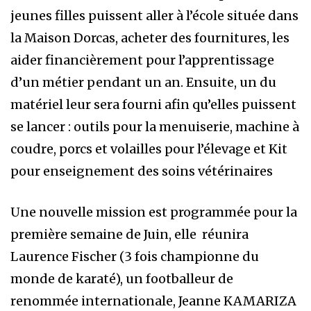
jeunes filles puissent aller à l’école située dans
la Maison Dorcas, acheter des fournitures, les
aider financièrement pour l’apprentissage
d’un métier pendant un an. Ensuite, un du
matériel leur sera fourni afin qu’elles puissent
se lancer : outils pour la menuiserie, machine à
coudre, porcs et volailles pour l’élevage et Kit
pour enseignement des soins vétérinaires
Une nouvelle mission est programmée pour la
première semaine de Juin, elle réunira
Laurence Fischer (3 fois championne du
monde de karaté), un footballeur de
renommée internationale, Jeanne KAMARIZA