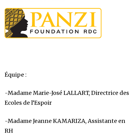
Équipe :
-Madame Marie-José LALLART, Directrice des
Ecoles de l’Espoir
-Madame Jeanne KAMARIZA, Assistante en
RH