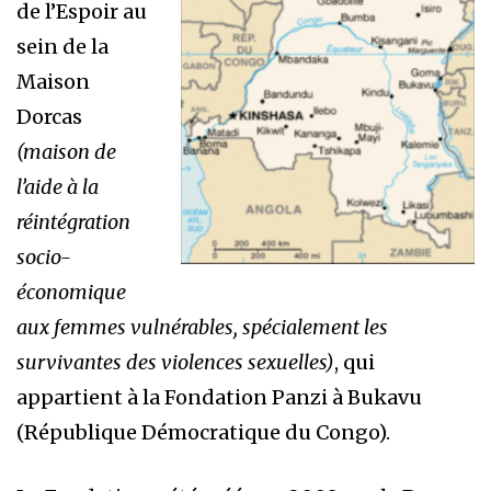
de l’Espoir au
sein de la
Maison
Dorcas
(maison de
l’aide à la
réintégration
socio-
économique
aux femmes vulnérables, spécialement les
survivantes des violences sexuelles)
, qui
appartient à la Fondation Panzi à Bukavu
(République Démocratique du Congo).