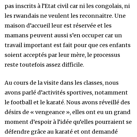
pas inscrits à l’Etat civil car ni les congolais, ni
les rwandais ne veulent les reconnaitre. Une
maison d’accueil leur est réservée et les
mamans peuvent aussi s’en occuper car un
travail important est fait pour que ces enfants
soient acceptés par leur mère, le processus
reste toutefois assez difficile.
Au cours de la visite dans les classes, nous
avons parlé d’activités sportives, notamment
le football et le karaté. Nous avons réveillé des
désirs de « vengeance », elles ont eu un grand
moment d’espoir à l’idée qu’elles pourraient se
défendre grâce au karaté et ont demandé