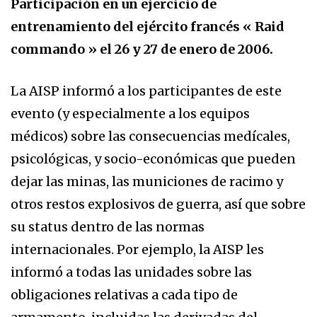
Participación en un ejercicio de
entrenamiento del ejército francés « Raid
commando » el 26 y 27 de enero de 2006.
La AISP informó a los participantes de este
evento (y especialmente a los equipos
médicos) sobre las consecuencias medícales,
psicológicas, y socio-económicas que pueden
dejar las minas, las municiones de racimo y
otros restos explosivos de guerra, así que sobre
su status dentro de las normas
internacionales. Por ejemplo, la AISP les
informó a todas las unidades sobre las
obligaciones relativas a cada tipo de