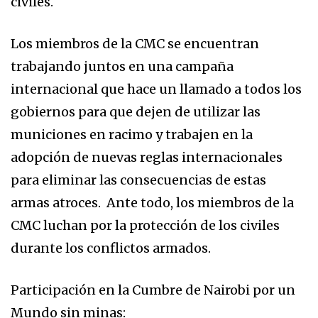
civiles.
Los miembros de la CMC se encuentran
trabajando juntos en una campaña
internacional que hace un llamado a todos los
gobiernos para que dejen de utilizar las
municiones en racimo y trabajen en la
adopción de nuevas reglas internacionales
para eliminar las consecuencias de estas
armas atroces. Ante todo, los miembros de la
CMC luchan por la protección de los civiles
durante los conflictos armados.
Participación en la Cumbre de Nairobi por un
Mundo sin minas: