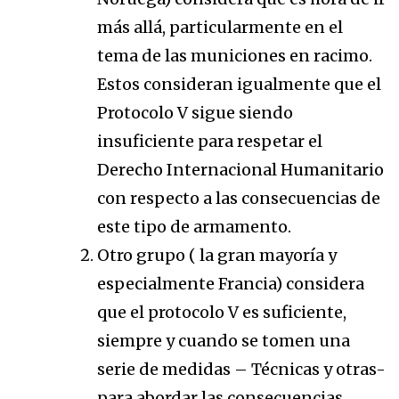
más allá, particularmente en el
tema de las municiones en racimo.
Estos consideran igualmente que el
Protocolo V sigue siendo
insuficiente para respetar el
Derecho Internacional Humanitario
con respecto a las consecuencias de
este tipo de armamento.
Otro grupo ( la gran mayoría y
especialmente Francia) considera
que el protocolo V es suficiente,
siempre y cuando se tomen una
serie de medidas – Técnicas y otras-
para abordar las consecuencias