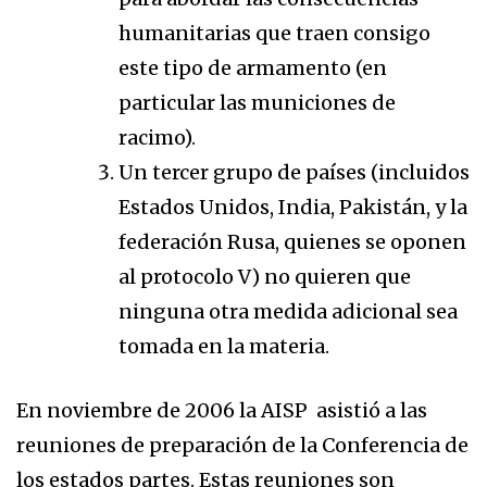
humanitarias que traen consigo
este tipo de armamento (en
particular las municiones de
racimo).
Un tercer grupo de países (incluidos
Estados Unidos, India, Pakistán, y la
federación Rusa, quienes se oponen
al protocolo V) no quieren que
ninguna otra medida adicional sea
tomada en la materia.
En noviembre de 2006 la AISP asistió a las
reuniones de preparación de la Conferencia de
los estados partes. Estas reuniones son