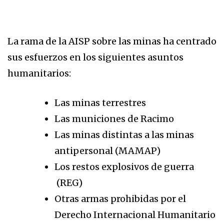
La rama de la AISP sobre las minas ha centrado
sus esfuerzos en los siguientes asuntos
humanitarios:
Las minas terrestres
Las municiones de Racimo
Las minas distintas a las minas
antipersonal (MAMAP)
Los restos explosivos de guerra
(REG)
Otras armas prohibidas por el
Derecho Internacional Humanitario