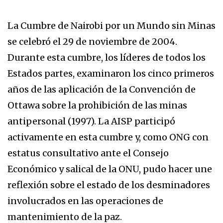
La Cumbre de Nairobi por un Mundo sin Minas
se celebró el 29 de noviembre de 2004.
Durante esta cumbre, los líderes de todos los
Estados partes, examinaron los cinco primeros
años de las aplicación de la Convención de
Ottawa sobre la prohibición de las minas
antipersonal (1997). La AISP participó
activamente en esta cumbre y, como ONG con
estatus consultativo ante el Consejo
Económico y salical de la ONU, pudo hacer une
reflexión sobre el estado de los desminadores
involucrados en las operaciones de
mantenimiento de la paz.