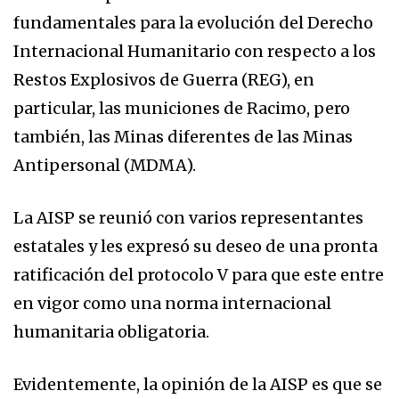
fundamentales para la evolución del Derecho
Internacional Humanitario con respecto a los
Restos Explosivos de Guerra (REG), en
particular, las municiones de Racimo, pero
también, las Minas diferentes de las Minas
Antipersonal (MDMA).
La AISP se reunió con varios representantes
estatales y les expresó su deseo de una pronta
ratificación del protocolo V para que este entre
en vigor como una norma internacional
humanitaria obligatoria.
Evidentemente, la opinión de la AISP es que se