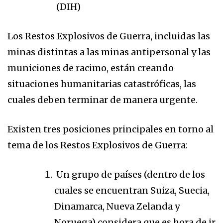
(DIH)
Los Restos Explosivos de Guerra, incluidas las
minas distintas a las minas antipersonal y las
municiones de racimo, están creando
situaciones humanitarias catastróficas, las
cuales deben terminar de manera urgente.
Existen tres posiciones principales en torno al
tema de los Restos Explosivos de Guerra:
Un grupo de países (dentro de los
cuales se encuentran Suiza, Suecia,
Dinamarca, Nueva Zelanda y
Noruega) considera que es hora de ir