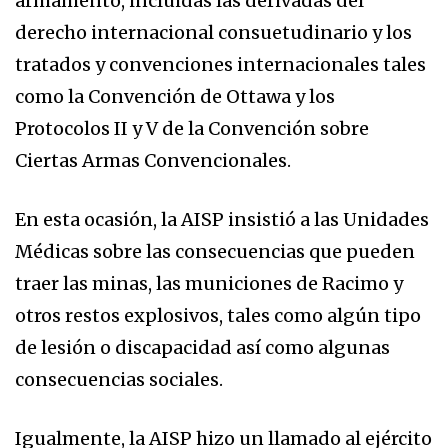
armamento, incluidas las derivadas del
derecho internacional consuetudinario y los
tratados y convenciones internacionales tales
como la Convención de Ottawa y los
Protocolos II y V de la Convención sobre
Ciertas Armas Convencionales.
En esta ocasión, la AISP insistió a las Unidades
Médicas sobre las consecuencias que pueden
traer las minas, las municiones de Racimo y
otros restos explosivos, tales como algún tipo
de lesión o discapacidad así como algunas
consecuencias sociales.
Igualmente, la AISP hizo un llamado al ejército