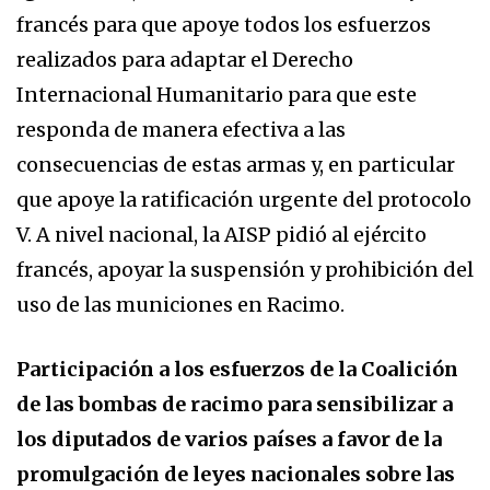
francés para que apoye todos los esfuerzos
realizados para adaptar el Derecho
Internacional Humanitario para que este
responda de manera efectiva a las
consecuencias de estas armas y, en particular
que apoye la ratificación urgente del protocolo
V. A nivel nacional, la AISP pidió al ejército
francés, apoyar la suspensión y prohibición del
uso de las municiones en Racimo.
Participación a los esfuerzos de la Coalición
de las bombas de racimo para sensibilizar a
los diputados de varios países a favor de la
promulgación de leyes nacionales sobre las