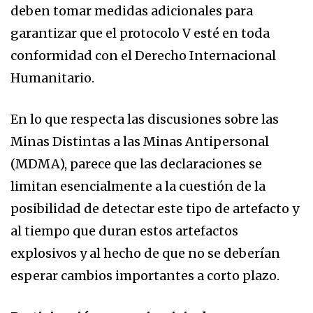
deben tomar medidas adicionales para
garantizar que el protocolo V esté en toda
conformidad con el Derecho Internacional
Humanitario.
En lo que respecta las discusiones sobre las
Minas Distintas a las Minas Antipersonal
(MDMA), parece que las declaraciones se
limitan esencialmente a la cuestión de la
posibilidad de detectar este tipo de artefacto y
al tiempo que duran estos artefactos
explosivos y al hecho de que no se deberían
esperar cambios importantes a corto plazo.