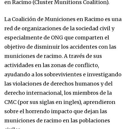
en Racimo (Cluster Munitions Coalition).
La Coalición de Municiones en Racimo es una
red de organizaciones de la sociedad civil y
especialmente de ONG que comparten el
objetivo de disminuir los accidentes con las
municiones de racimo. A través de sus
actividades en las zonas de conflicto,
ayudando a los sobrevivientes e investigando
las violaciones de derechos humanos y del
derecho internacional, los miembros de la
CMC (por sus siglas en ingles), aprendieron
sobre el horrendo impacto que dejan las
municiones de racimo en las poblaciones