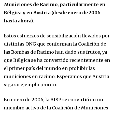
Municiones de Racimo, particularmente en
Bélgica y en Austria (desde enero de 2006
hasta ahora).
Estos esfuerzos de sensibilización llevados por
distintas ONG que conforman la Coalición de
las Bombas de Racimo han dado sus frutos, ya
que Bélgica se ha convertido recientemente en
el primer país del mundo en prohibir las
municiones en racimo. Esperamos que Austria
siga su ejemplo pronto.
En enero de 2006, la AISP se convirtió en un
miembro activo de la Coalición de Municiones